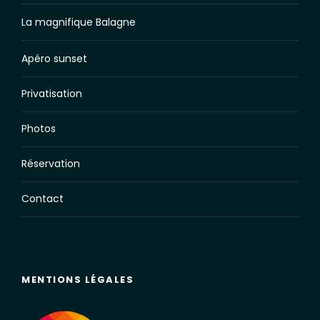
La magnifique Balagne
Apéro sunset
Privatisation
Photos
Réservation
Contact
MENTIONS LÉGALES