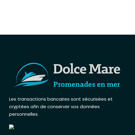
Les transactions bancaires sont sécurisées et
cryptées afin de conserver vos données
personnelles
.