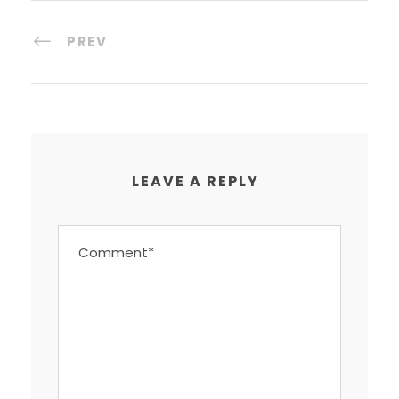
PREV
LEAVE A REPLY