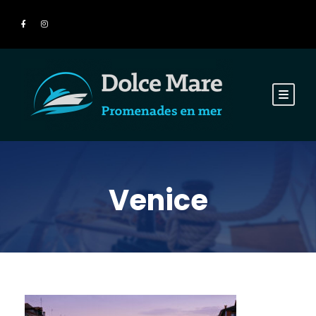
Venice