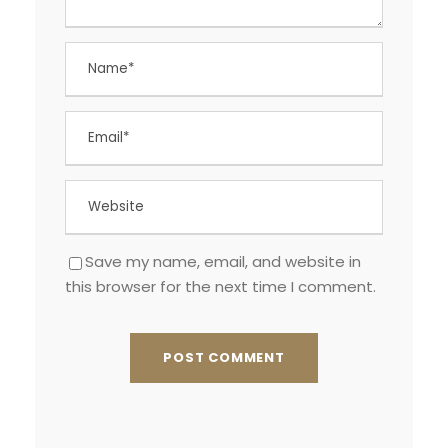
Save my name, email, and website in
this browser for the next time I comment.