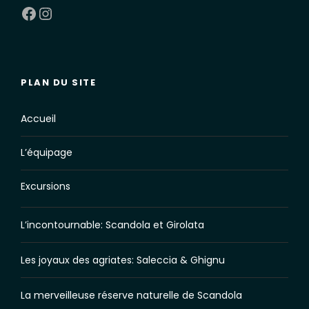
Facebook
Instagram
PLAN DU SITE
Accueil
L’équipage
Excursions
L’incontournable: Scandola et Girolata
Les joyaux des agriates: Saleccia & Ghignu
La merveilleuse réserve naturelle de Scandola