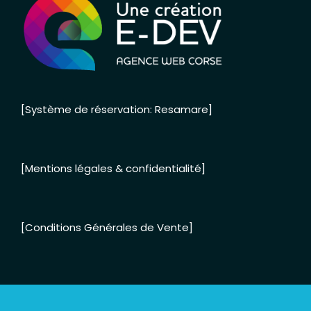
[Système de réservation: Resamare]
[Mentions légales & confidentialité]
[Conditions Générales de Vente]