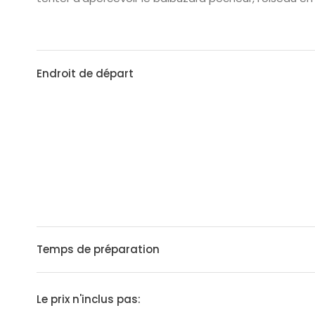
Endroit de départ
Temps de préparation
Le prix n'inclus pas: