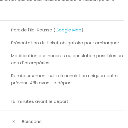
Port de l’Île-Rousse (
Google Map
)
Présentation du ticket obligatoire pour embarquer.
Modification des horaires ou annulation possibles en
cas d’intempéries.
Remboursement suite à annulation uniquement si
prévenu 48h avant le départ.
15 minutes avant le départ
Boissons