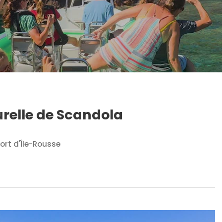
urelle de Scandola
ort d'Île-Rousse