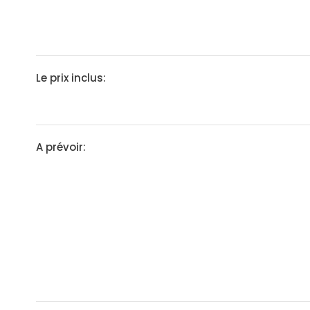
Le prix inclus:
A prévoir: