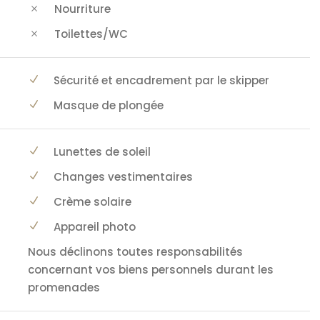
Nourriture
Toilettes/WC
Sécurité et encadrement par le skipper
Masque de plongée
Lunettes de soleil
Changes vestimentaires
Crème solaire
Appareil photo
Nous déclinons toutes responsabilités
concernant vos biens personnels durant les
promenades