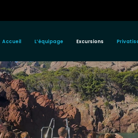
Accueil
L’équipage
Excursions
Privatis