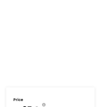
Price