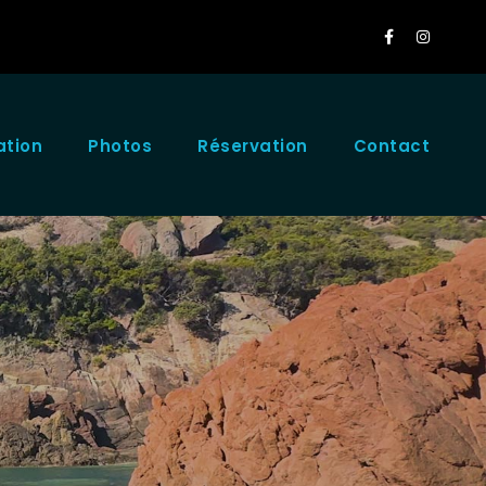
ation
Photos
Réservation
Contact