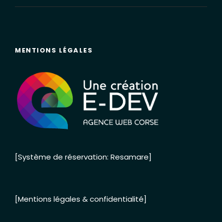
MENTIONS LÉGALES
[Système de réservation: Resamare]
[Mentions légales & confidentialité]