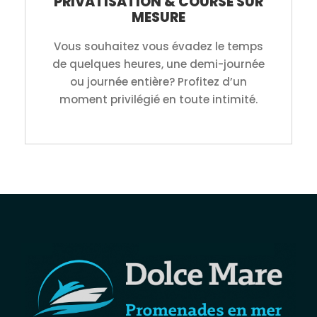
PRIVATISATION & COURSE SUR
MESURE
Vous souhaitez vous évadez le temps
de quelques heures, une demi-journée
ou journée entière? Profitez d’un
moment privilégié en toute intimité.