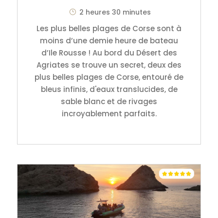
2 heures 30 minutes
Les plus belles plages de Corse sont à
moins d’une demie heure de bateau
d’Ile Rousse ! Au bord du Désert des
Agriates se trouve un secret, deux des
plus belles plages de Corse, entouré de
bleus infinis, d'eaux translucides, de
sable blanc et de rivages
incroyablement parfaits.