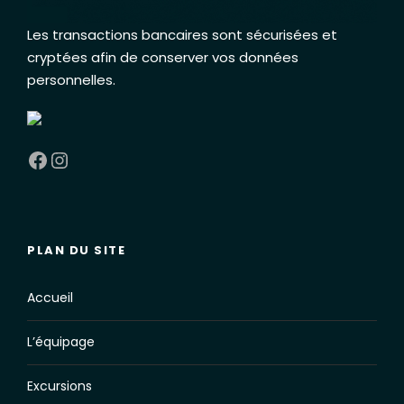
Les transactions bancaires sont sécurisées et
cryptées afin de conserver vos données
personnelles
.
Facebook
Instagram
PLAN DU SITE
Accueil
L’équipage
Excursions