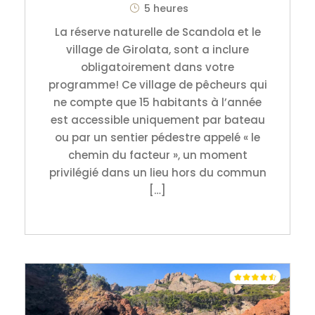
5 heures
La réserve naturelle de Scandola et le
village de Girolata, sont a inclure
obligatoirement dans votre
programme! Ce village de pêcheurs qui
ne compte que 15 habitants à l’année
est accessible uniquement par bateau
ou par un sentier pédestre appelé « le
chemin du facteur », un moment
privilégié dans un lieu hors du commun
[…]