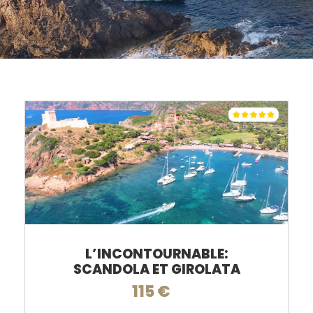
L’INCONTOURNABLE:
SCANDOLA ET GIROLATA
115 €