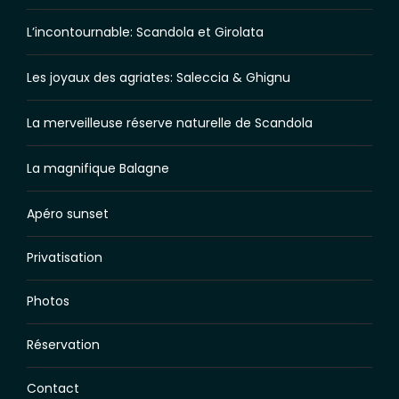
L’incontournable: Scandola et Girolata
Les joyaux des agriates: Saleccia & Ghignu
La merveilleuse réserve naturelle de Scandola
La magnifique Balagne
Apéro sunset
Privatisation
Photos
Réservation
Contact