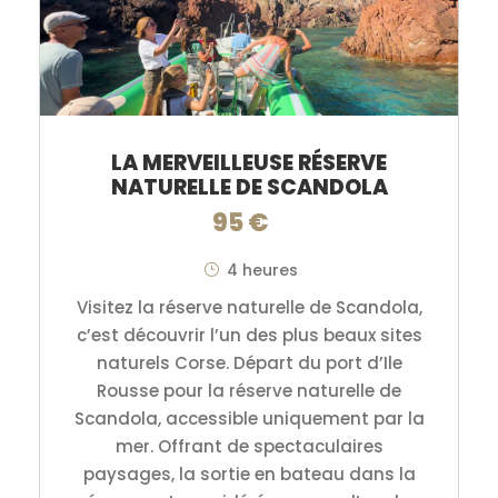
LA MERVEILLEUSE RÉSERVE
NATURELLE DE SCANDOLA
95 €
4 heures
Visitez la réserve naturelle de Scandola,
c’est découvrir l’un des plus beaux sites
naturels Corse. Départ du port d’Ile
Rousse pour la réserve naturelle de
Scandola, accessible uniquement par la
mer. Offrant de spectaculaires
paysages, la sortie en bateau dans la