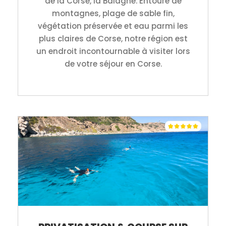
de la Corse, la Balagne. Entouré de
montagnes, plage de sable fin,
végétation préservée et eau parmi les
plus claires de Corse, notre région est
un endroit incontournable à visiter lors
de votre séjour en Corse.