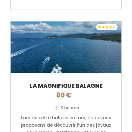
LA MAGNIFIQUE BALAGNE
80 €
3 heures
Lors de cette balade en mer, nous vous
proposons de découvrir l’un des joyaux