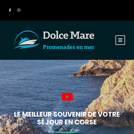
LE MEILLEUR SOUVENIR DE VOTRE
SÉJOUR EN CORSE