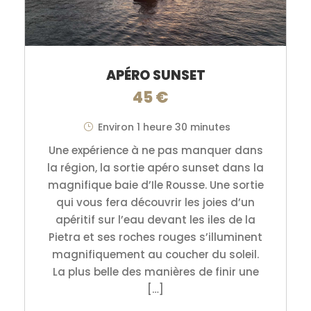
APÉRO SUNSET
45 €
Environ 1 heure 30 minutes
Une expérience à ne pas manquer dans
la région, la sortie apéro sunset dans la
magnifique baie d’Ile Rousse. Une sortie
qui vous fera découvrir les joies d’un
apéritif sur l’eau devant les iles de la
Pietra et ses roches rouges s’illuminent
magnifiquement au coucher du soleil.
La plus belle des manières de finir une
[…]