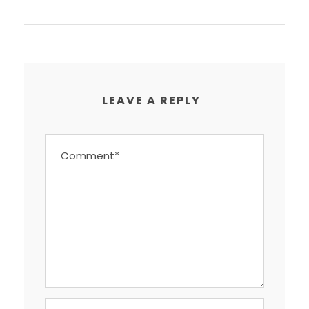
LEAVE A REPLY