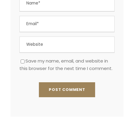
Save my name, email, and website in
this browser for the next time I comment.