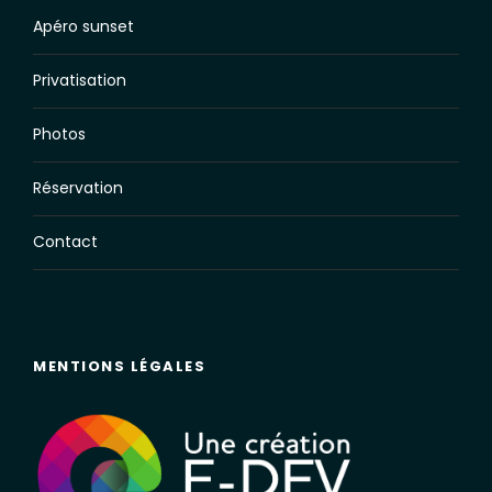
Apéro sunset
Privatisation
Photos
Réservation
Contact
MENTIONS LÉGALES