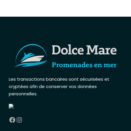
Les transactions bancaires sont sécurisées et
cryptées afin de conserver vos données
personnelles
.
Facebook
Instagram