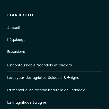
PLAN DU SITE
Accueil
L’équipage
Excursions
L’incontournable: Scandola et Girolata
Les joyaux des agriates: Saleccia & Ghignu
La merveilleuse réserve naturelle de Scandola
La magnifique Balagne