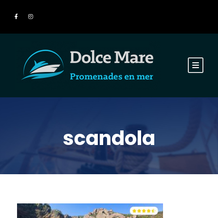
scandola