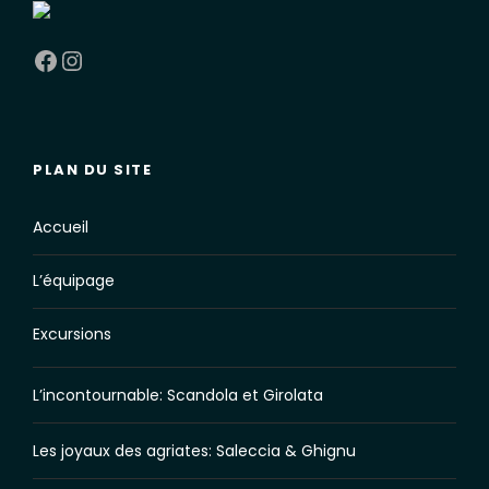
Facebook
Instagram
PLAN DU SITE
Accueil
L’équipage
Excursions
L’incontournable: Scandola et Girolata
Les joyaux des agriates: Saleccia & Ghignu