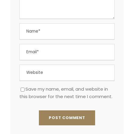
Save my name, email, and website in
this browser for the next time I comment.