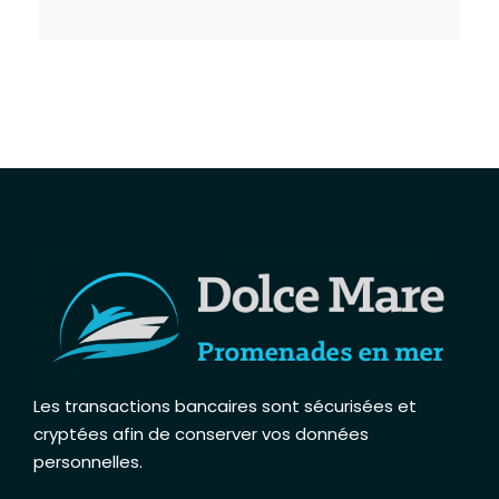
Les transactions bancaires sont sécurisées et
cryptées afin de conserver vos données
personnelles
.