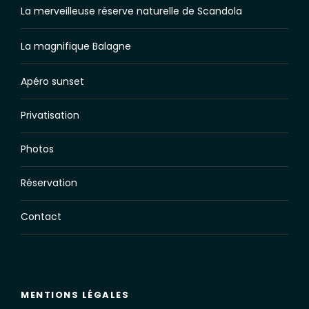
La merveilleuse réserve naturelle de Scandola
La magnifique Balagne
Apéro sunset
Privatisation
Photos
Réservation
Contact
MENTIONS LÉGALES