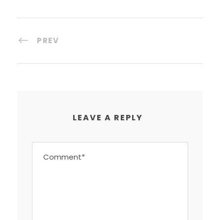
PREV
LEAVE A REPLY