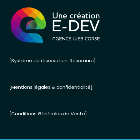
[Système de réservation: Resamare]
[Mentions légales & confidentialité]
[Conditions Générales de Vente]