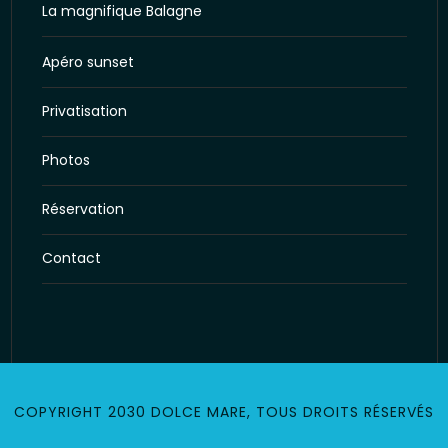
La magnifique Balagne
Apéro sunset
Privatisation
Photos
Réservation
Contact
COPYRIGHT 2030 DOLCE MARE, TOUS DROITS RÉSERVÉS