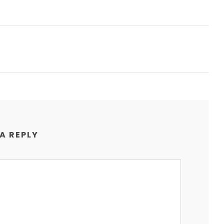
 A REPLY