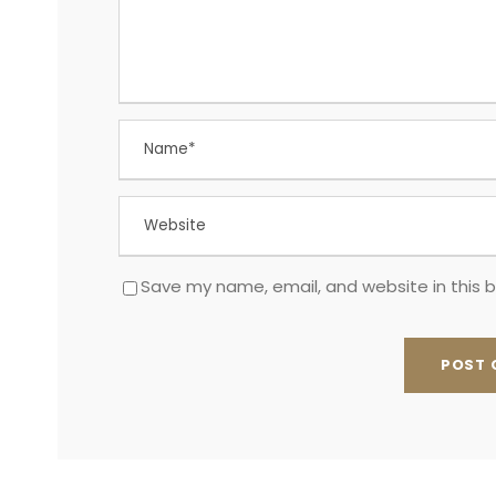
Save my name, email, and website in this 