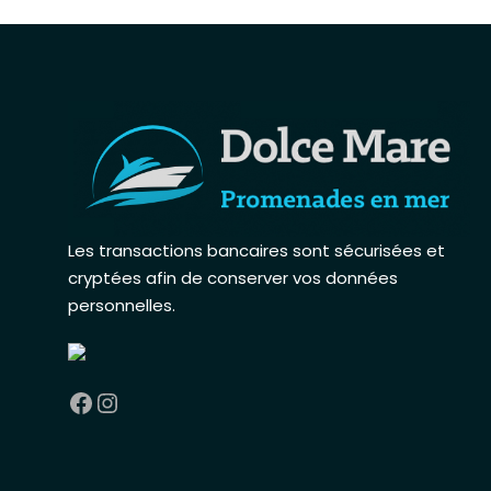
Les transactions bancaires sont sécurisées et
cryptées afin de conserver vos données
personnelles
.
Facebook
Instagram