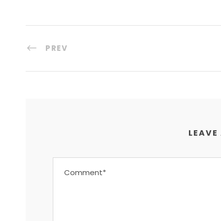
PREV
LEAVE