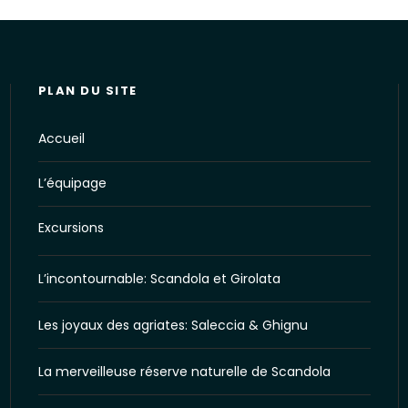
PLAN DU SITE
Accueil
L’équipage
Excursions
L’incontournable: Scandola et Girolata
Les joyaux des agriates: Saleccia & Ghignu
La merveilleuse réserve naturelle de Scandola