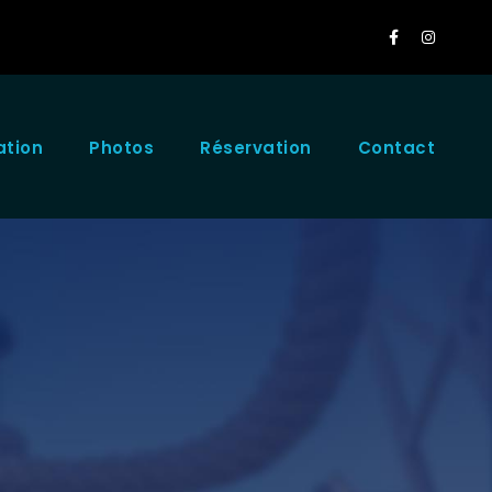
ation
Photos
Réservation
Contact