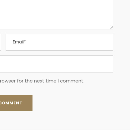
browser for the next time I comment.