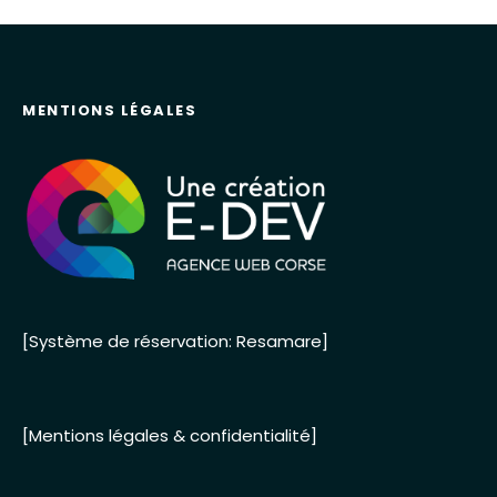
MENTIONS LÉGALES
[Système de réservation: Resamare]
[Mentions légales & confidentialité]