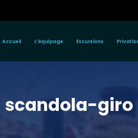
Accueil
L’équipage
Excursions
Privatis
scandola-giro