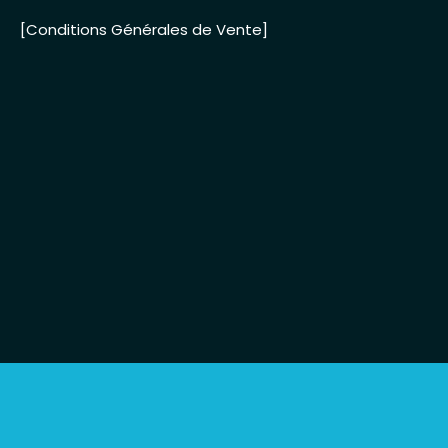
[Conditions Générales de Vente]