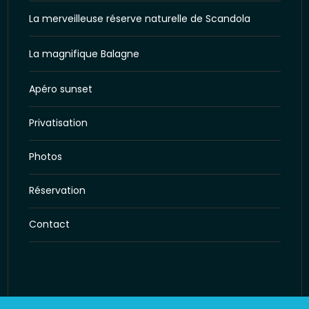
La merveilleuse réserve naturelle de Scandola
La magnifique Balagne
Apéro sunset
Privatisation
Photos
Réservation
Contact