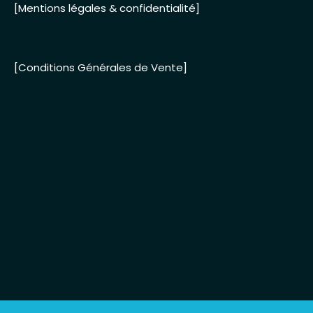
[Mentions légales & confidentialité]
[Conditions Générales de Vente]