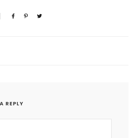
 A REPLY