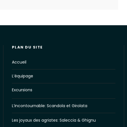
PLAN DU SITE
Accueil
L’équipage
Excursions
L’incontournable: Scandola et Girolata
Les joyaux des agriates: Saleccia & Ghignu