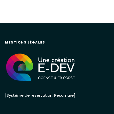
MENTIONS LÉGALES
[Système de réservation: Resamare]