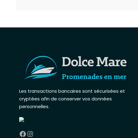
Les transactions bancaires sont sécurisées et
cryptées afin de conserver vos données
personnelles
.
Facebook
Instagram