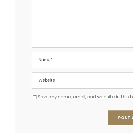
Save my name, email, and website in this 