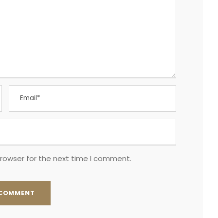
browser for the next time I comment.