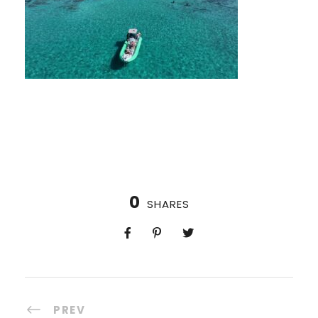
0
SHARES
PREV