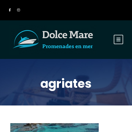
agriates