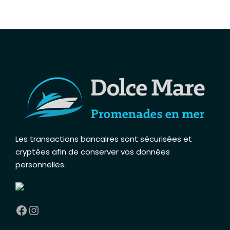
Les transactions bancaires sont sécurisées et
cryptées afin de conserver vos données
personnelles
.
Facebook
Instagram