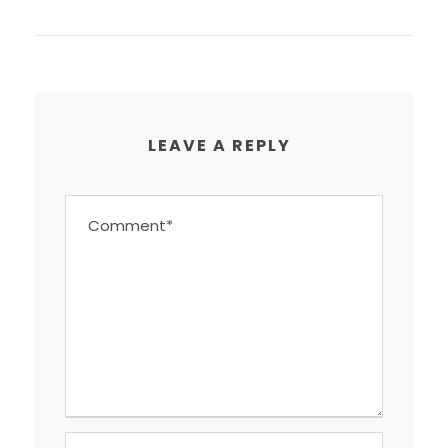
LEAVE A REPLY