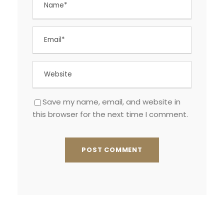
Save my name, email, and website in
this browser for the next time I comment.