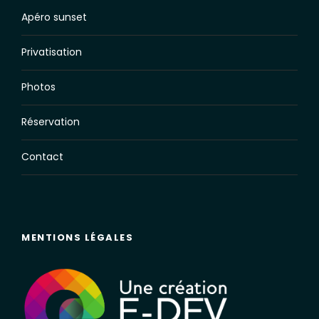
Apéro sunset
Privatisation
Photos
Réservation
Contact
MENTIONS LÉGALES