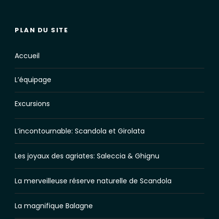
PLAN DU SITE
Accueil
L’équipage
Excursions
L’incontournable: Scandola et Girolata
Les joyaux des agriates: Saleccia & Ghignu
La merveilleuse réserve naturelle de Scandola
La magnifique Balagne