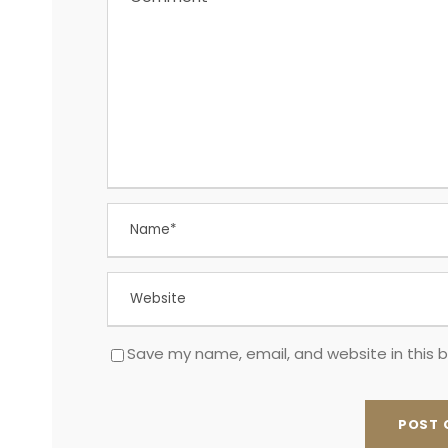
Save my name, email, and website in this 