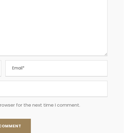
browser for the next time I comment.