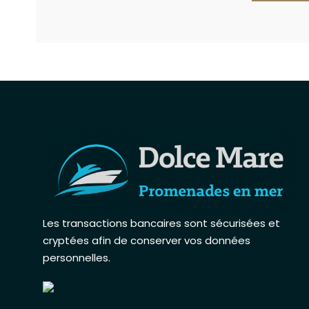
Les transactions bancaires sont sécurisées et
cryptées afin de conserver vos données
personnelles
.