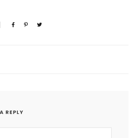
 A REPLY