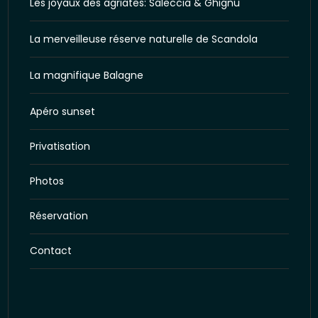
Les joyaux des agriates: Saleccia & Ghignu
La merveilleuse réserve naturelle de Scandola
La magnifique Balagne
Apéro sunset
Privatisation
Photos
Réservation
Contact