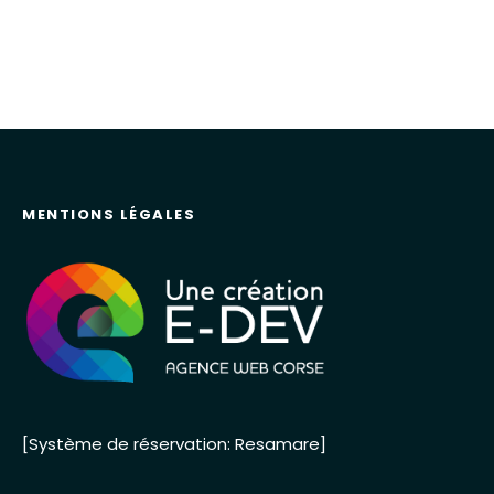
MENTIONS LÉGALES
[Système de réservation: Resamare]