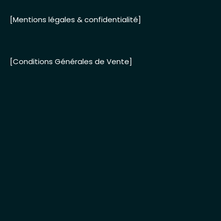
[Mentions légales & confidentialité]
[Conditions Générales de Vente]