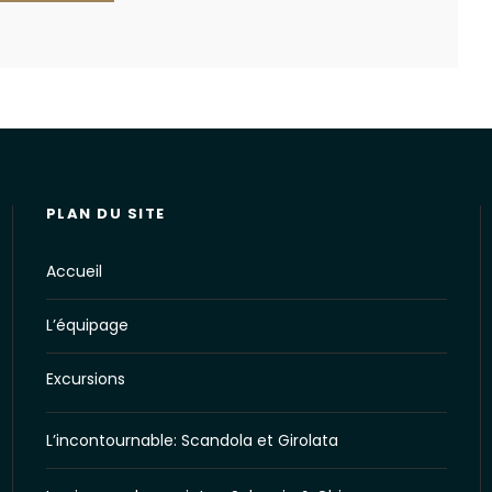
PLAN DU SITE
Accueil
L’équipage
Excursions
L’incontournable: Scandola et Girolata