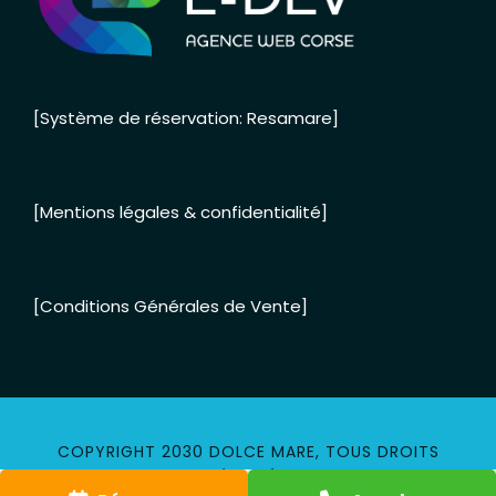
[Système de réservation: Resamare]
[Mentions légales & confidentialité]
[Conditions Générales de Vente]
COPYRIGHT 2030 DOLCE MARE, TOUS DROITS
RÉSERVÉS