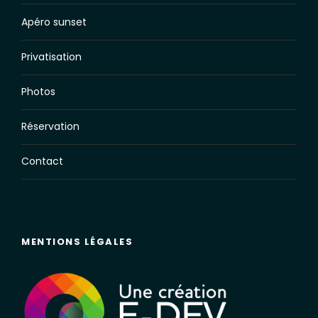
Apéro sunset
Privatisation
Photos
Réservation
Contact
MENTIONS LÉGALES