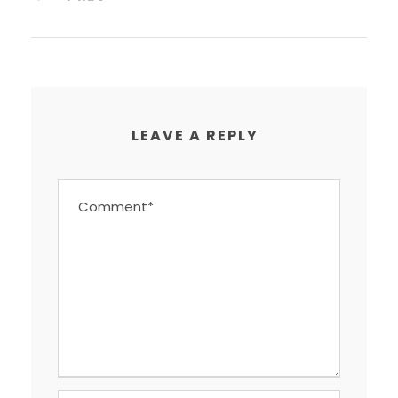
LEAVE A REPLY