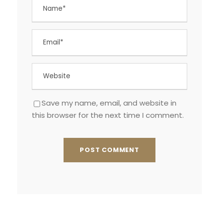
Save my name, email, and website in
this browser for the next time I comment.