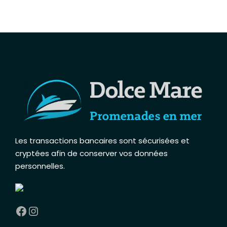
Les transactions bancaires sont sécurisées et
cryptées afin de conserver vos données
personnelles
.
Facebook
Instagram