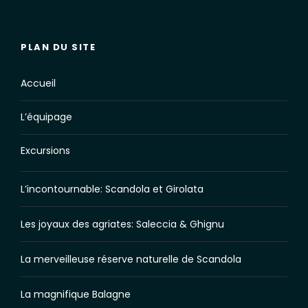
PLAN DU SITE
Accueil
L’équipage
Excursions
L’incontournable: Scandola et Girolata
Les joyaux des agriates: Saleccia & Ghignu
La merveilleuse réserve naturelle de Scandola
La magnifique Balagne