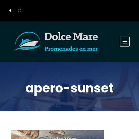
apero-sunset