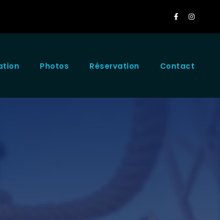
ation
Photos
Réservation
Contact