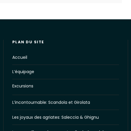
PLAN DU SITE
Accueil
L’équipage
Excursions
L’incontournable: Scandola et Girolata
Les joyaux des agriates: Saleccia & Ghignu