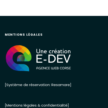
MENTIONS LÉGALES
[Système de réservation: Resamare]
[Mentions légales & confidentialité]