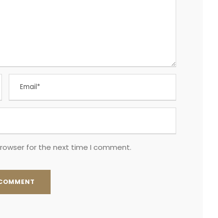
browser for the next time I comment.