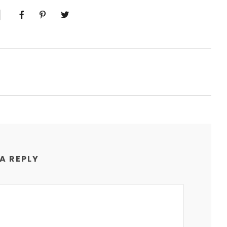
 A REPLY