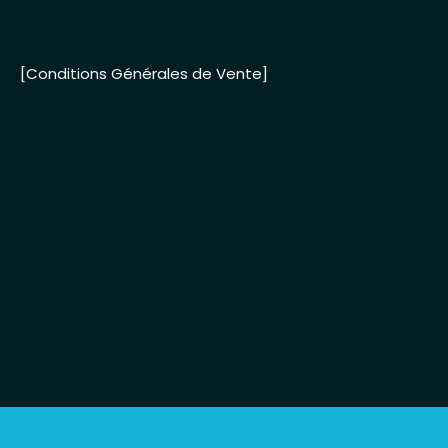
[Conditions Générales de Vente]