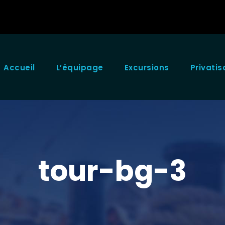
Accueil
L’équipage
Excursions
Privatis
tour-bg-3