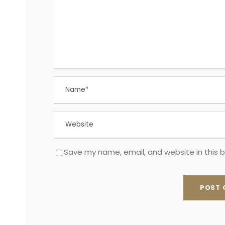
Save my name, email, and website in this 