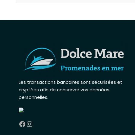
Les transactions bancaires sont sécurisées et
cryptées afin de conserver vos données
personnelles
.
Facebook
Instagram