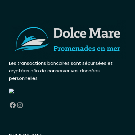
Les transactions bancaires sont sécurisées et
cryptées afin de conserver vos données
personnelles
.
Facebook
Instagram