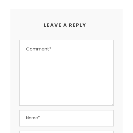
LEAVE A REPLY