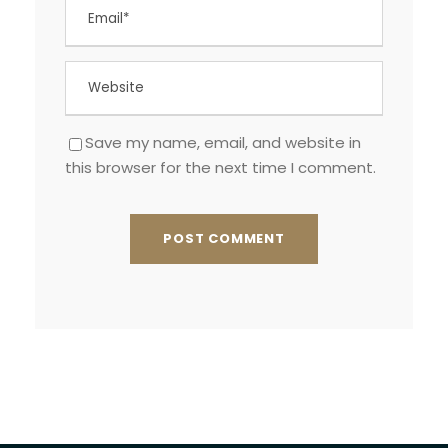
Save my name, email, and website in
this browser for the next time I comment.