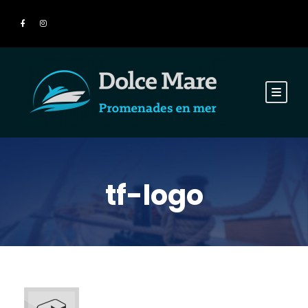
tf-logo