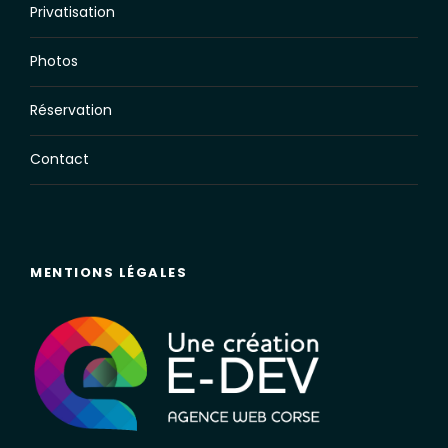
Privatisation
Photos
Réservation
Contact
MENTIONS LÉGALES