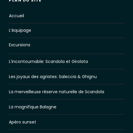
PLAN DU SITE
Accueil
L’équipage
Excursions
L’incontournable: Scandola et Girolata
Les joyaux des agriates: Saleccia & Ghignu
La merveilleuse réserve naturelle de Scandola
La magnifique Balagne
Apéro sunset