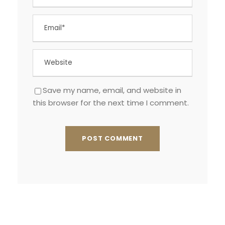
Save my name, email, and website in
this browser for the next time I comment.