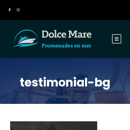
testimonial-bg