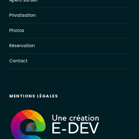
Apéro sunset
Privatisation
Photos
Réservation
Contact
MENTIONS LÉGALES