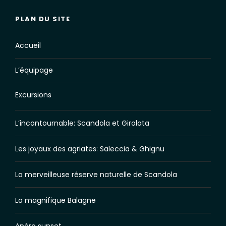
PLAN DU SITE
Accueil
L’équipage
Excursions
L’incontournable: Scandola et Girolata
Les joyaux des agriates: Saleccia & Ghignu
La merveilleuse réserve naturelle de Scandola
La magnifique Balagne