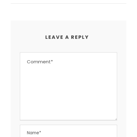
LEAVE A REPLY