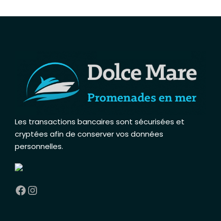
Les transactions bancaires sont sécurisées et
cryptées afin de conserver vos données
personnelles
.
Facebook
Instagram