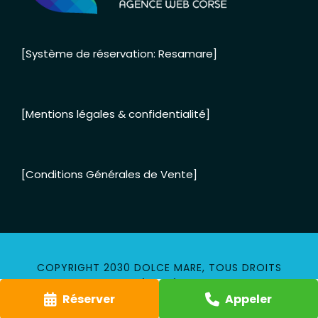
[Système de réservation: Resamare]
[Mentions légales & confidentialité]
[Conditions Générales de Vente]
COPYRIGHT 2030 DOLCE MARE, TOUS DROITS
RÉSERVÉS
Réserver
Appeler