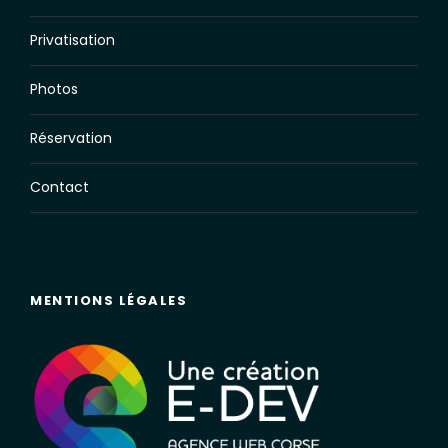
Privatisation
Photos
Réservation
Contact
MENTIONS LÉGALES