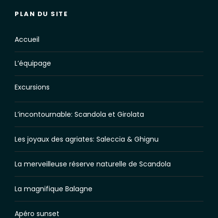
PLAN DU SITE
Accueil
L’équipage
Excursions
L’incontournable: Scandola et Girolata
Les joyaux des agriates: Saleccia & Ghignu
La merveilleuse réserve naturelle de Scandola
La magnifique Balagne
Apéro sunset