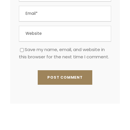
Save my name, email, and website in
this browser for the next time I comment.