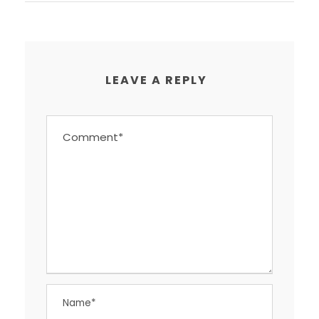
LEAVE A REPLY