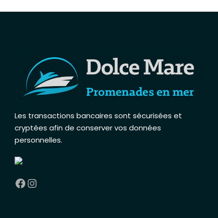
Les transactions bancaires sont sécurisées et
cryptées afin de conserver vos données
personnelles
.
Facebook
Instagram