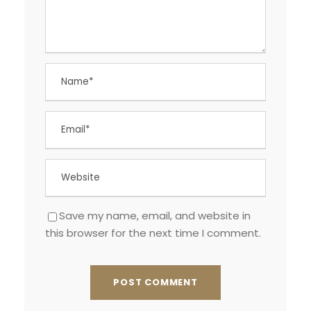
Save my name, email, and website in
this browser for the next time I comment.