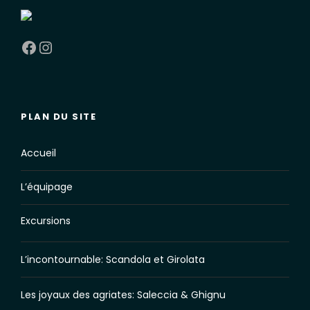
Facebook
Instagram
PLAN DU SITE
Accueil
L’équipage
Excursions
L’incontournable: Scandola et Girolata
Les joyaux des agriates: Saleccia & Ghignu