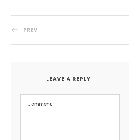
PREV
LEAVE A REPLY