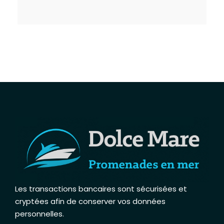
Les transactions bancaires sont sécurisées et
cryptées afin de conserver vos données
personnelles
.