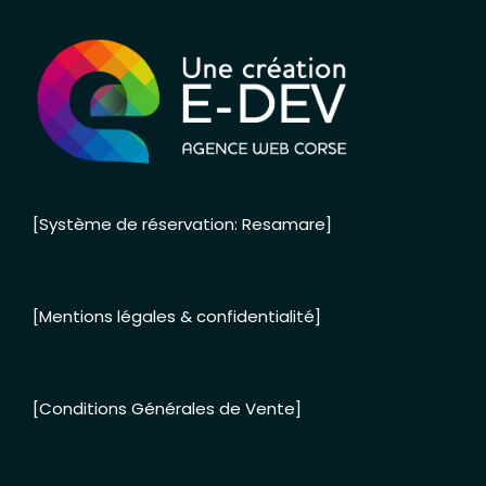
[Système de réservation: Resamare]
[Mentions légales & confidentialité]
[Conditions Générales de Vente]