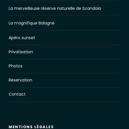
La merveilleuse réserve naturelle de Scandola
La magnifique Balagne
Apéro sunset
Privatisation
Photos
Réservation
Contact
MENTIONS LÉGALES