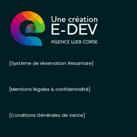
[Système de réservation: Resamare]
[Mentions légales & confidentialité]
[Conditions Générales de Vente]