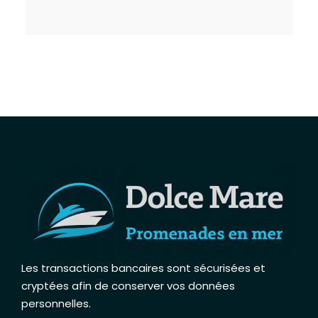
Les transactions bancaires sont sécurisées et
cryptées afin de conserver vos données
personnelles
.