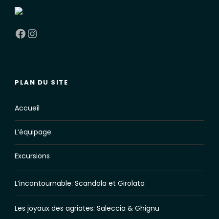
Facebook
Instagram
PLAN DU SITE
Accueil
L’équipage
Excursions
L’incontournable: Scandola et Girolata
Les joyaux des agriates: Saleccia & Ghignu