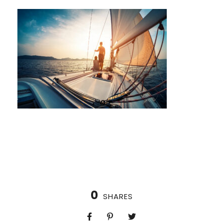
0
SHARES