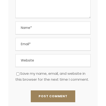
Save my name, email, and website in
this browser for the next time I comment.