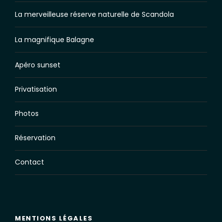
La merveilleuse réserve naturelle de Scandola
La magnifique Balagne
Apéro sunset
Privatisation
Photos
Réservation
Contact
MENTIONS LÉGALES