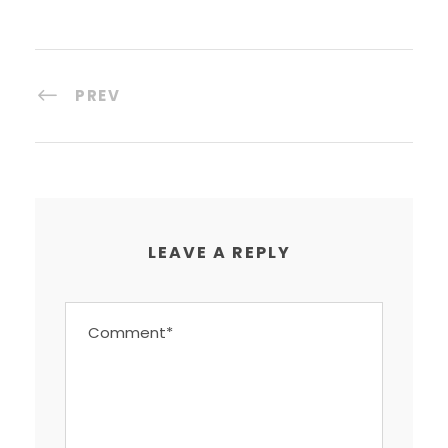
PREV
LEAVE A REPLY