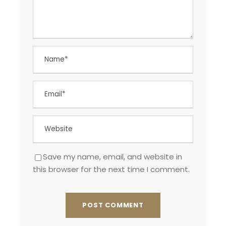
Save my name, email, and website in
this browser for the next time I comment.