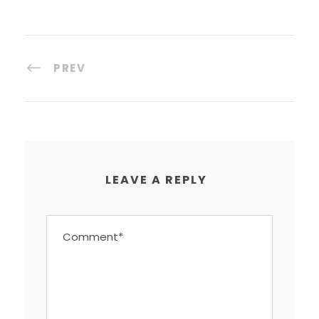
PREV
LEAVE A REPLY