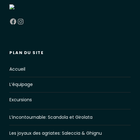
Facebook
Instagram
PLAN DU SITE
Accueil
L’équipage
Excursions
L’incontournable: Scandola et Girolata
Les joyaux des agriates: Saleccia & Ghignu