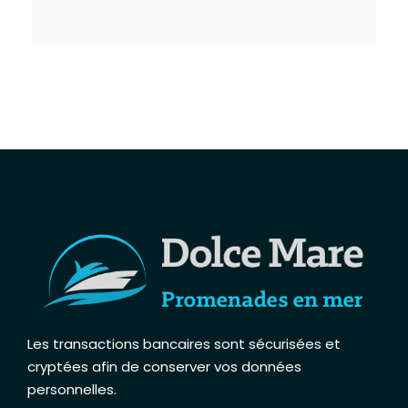
Les transactions bancaires sont sécurisées et
cryptées afin de conserver vos données
personnelles
.