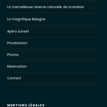
La merveilleuse réserve naturelle de Scandola
La magnifique Balagne
Apéro sunset
Privatisation
Photos
Réservation
Contact
MENTIONS LÉGALES