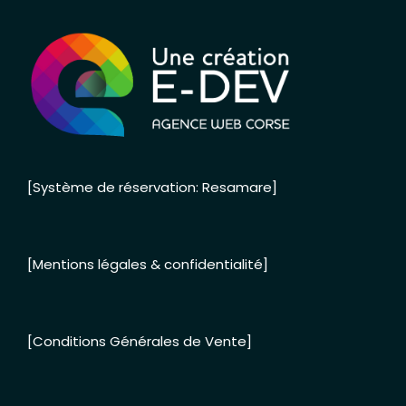
[Système de réservation: Resamare]
[Mentions légales & confidentialité]
[Conditions Générales de Vente]