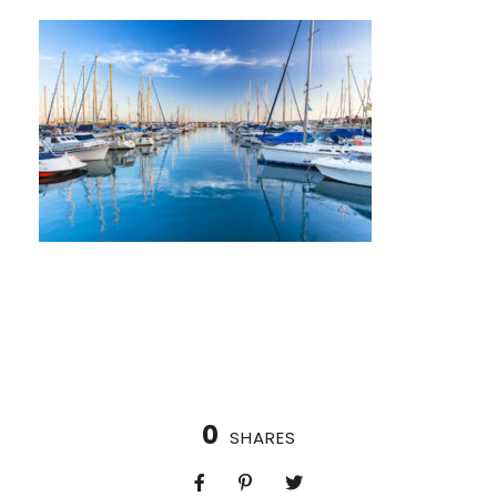
0
SHARES