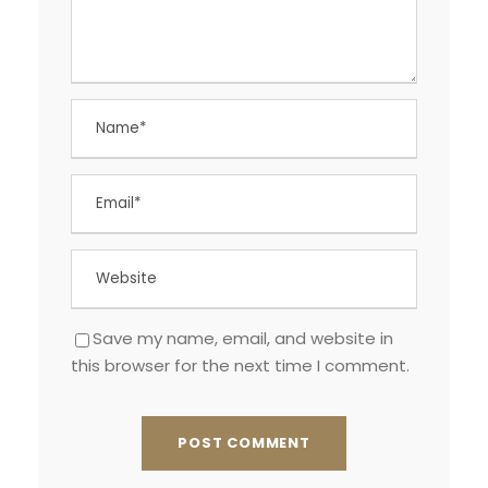
Save my name, email, and website in
this browser for the next time I comment.