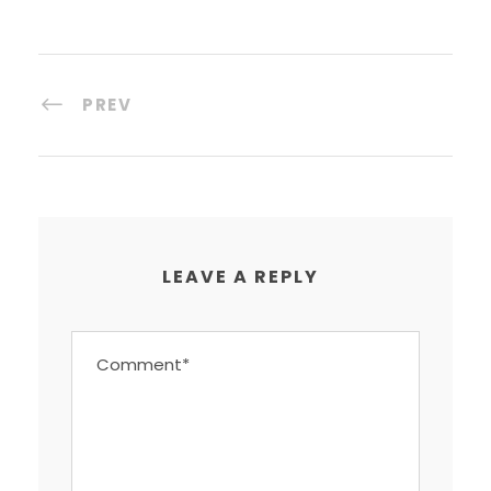
PREV
LEAVE A REPLY