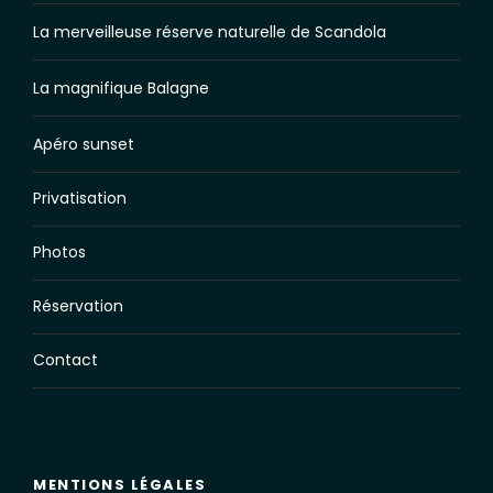
La merveilleuse réserve naturelle de Scandola
La magnifique Balagne
Apéro sunset
Privatisation
Photos
Réservation
Contact
MENTIONS LÉGALES