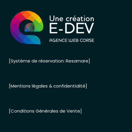
[Système de réservation: Resamare]
[Mentions légales & confidentialité]
[Conditions Générales de Vente]