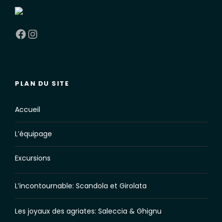
Facebook
Instagram
PLAN DU SITE
Accueil
L’équipage
Excursions
L’incontournable: Scandola et Girolata
Les joyaux des agriates: Saleccia & Ghignu