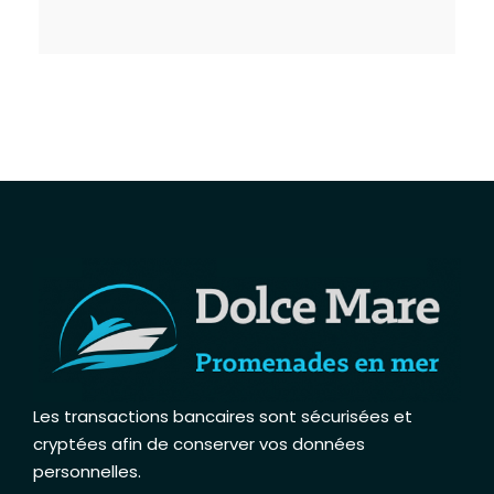
Les transactions bancaires sont sécurisées et
cryptées afin de conserver vos données
personnelles
.