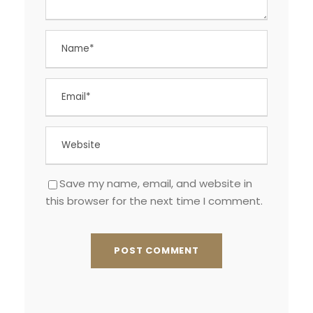
Save my name, email, and website in
this browser for the next time I comment.