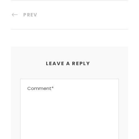
PREV
LEAVE A REPLY