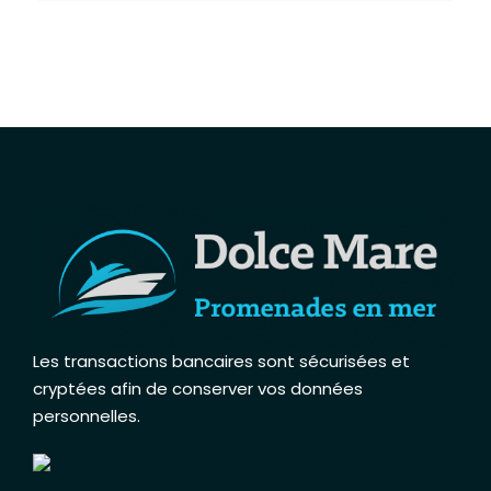
Les transactions bancaires sont sécurisées et
cryptées afin de conserver vos données
personnelles
.