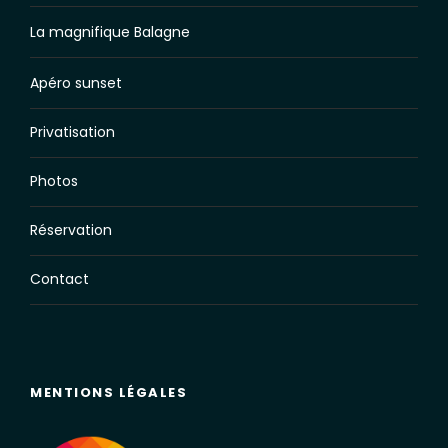
La magnifique Balagne
Apéro sunset
Privatisation
Photos
Réservation
Contact
MENTIONS LÉGALES