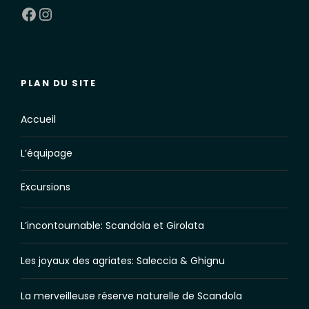
Facebook
Instagram
PLAN DU SITE
Accueil
L’équipage
Excursions
L’incontournable: Scandola et Girolata
Les joyaux des agriates: Saleccia & Ghignu
La merveilleuse réserve naturelle de Scandola