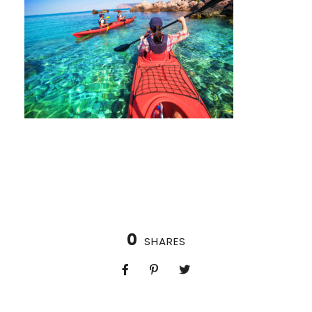
0
SHARES