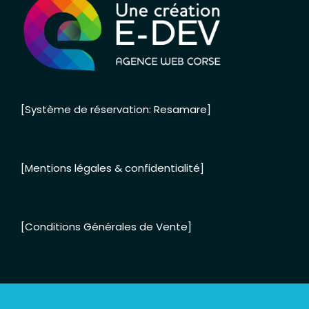
[Système de réservation: Resamare]
[Mentions légales & confidentialité]
[Conditions Générales de Vente]