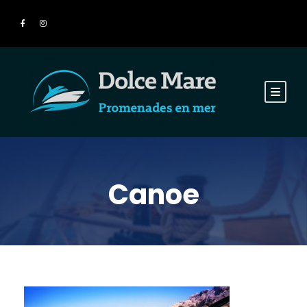
Canoe