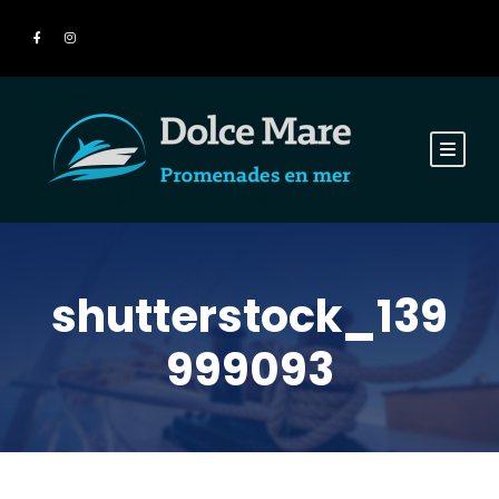
shutterstock_139
999093