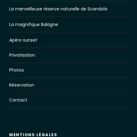
La merveilleuse réserve naturelle de Scandola
La magnifique Balagne
Apéro sunset
Privatisation
Photos
Réservation
Contact
MENTIONS LÉGALES