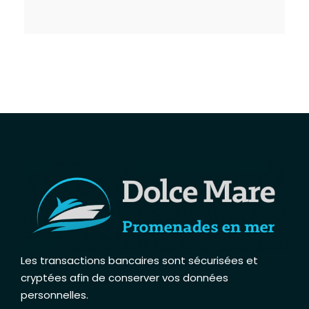
Les transactions bancaires sont sécurisées et
cryptées afin de conserver vos données
personnelles
.