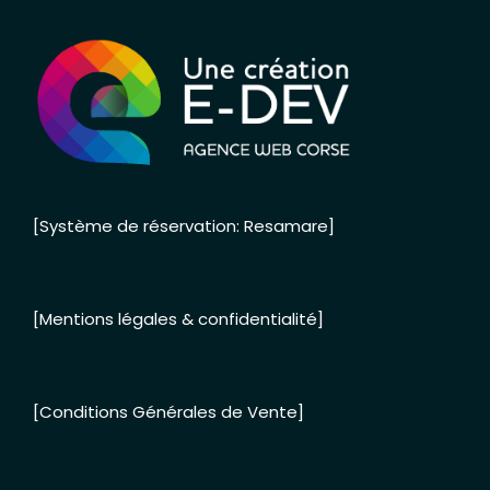
[Système de réservation: Resamare]
[Mentions légales & confidentialité]
[Conditions Générales de Vente]