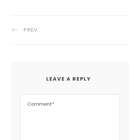
PREV
LEAVE A REPLY