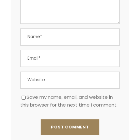
Save my name, email, and website in
this browser for the next time I comment.