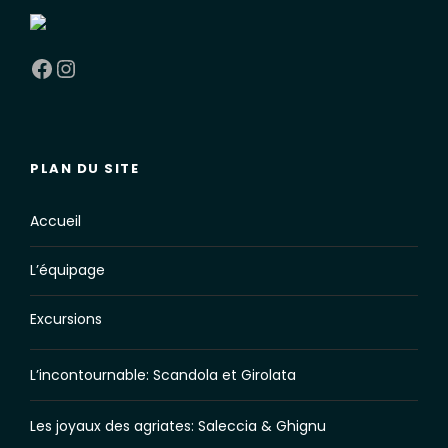
Facebook
Instagram
PLAN DU SITE
Accueil
L’équipage
Excursions
L’incontournable: Scandola et Girolata
Les joyaux des agriates: Saleccia & Ghignu