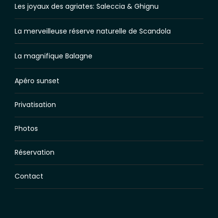
Les joyaux des agriates: Saleccia & Ghignu
La merveilleuse réserve naturelle de Scandola
La magnifique Balagne
Apéro sunset
Privatisation
Photos
Réservation
Contact