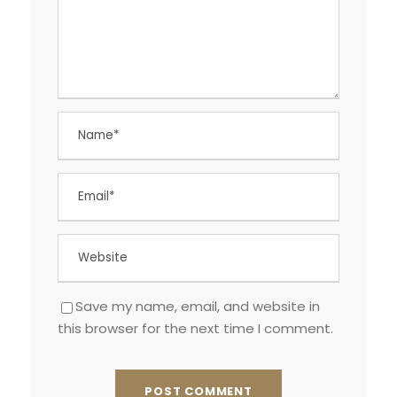
Save my name, email, and website in
this browser for the next time I comment.