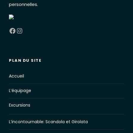
personnelles
.
Facebook
Instagram
PLAN DU SITE
Accueil
L’équipage
Excursions
L’incontournable: Scandola et Girolata