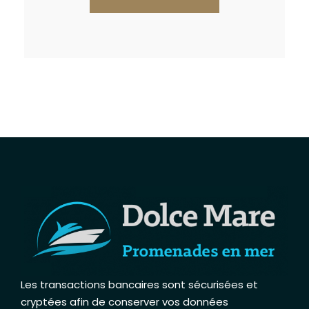
Les transactions bancaires sont sécurisées et
cryptées afin de conserver vos données