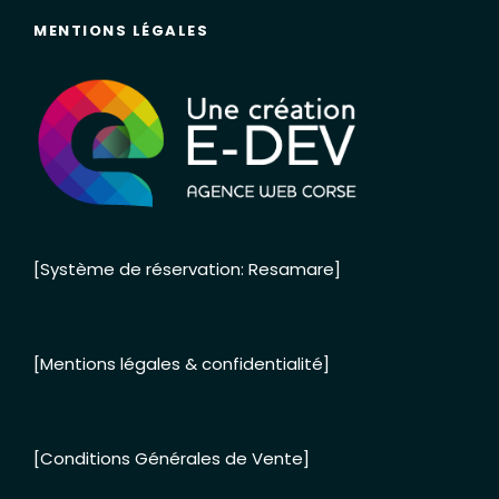
MENTIONS LÉGALES
[Système de réservation: Resamare]
[Mentions légales & confidentialité]
[Conditions Générales de Vente]