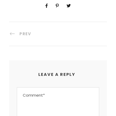
PREV
LEAVE A REPLY