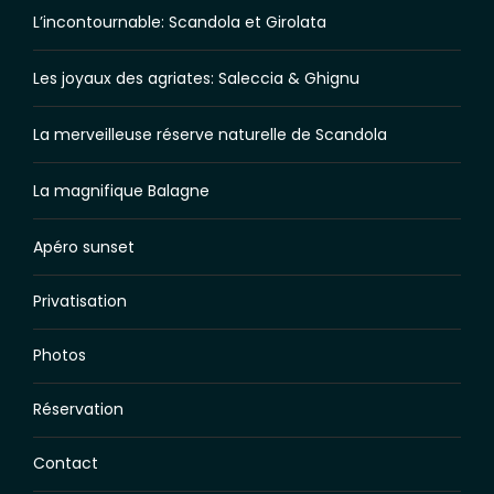
L’incontournable: Scandola et Girolata
Les joyaux des agriates: Saleccia & Ghignu
La merveilleuse réserve naturelle de Scandola
La magnifique Balagne
Apéro sunset
Privatisation
Photos
Réservation
Contact