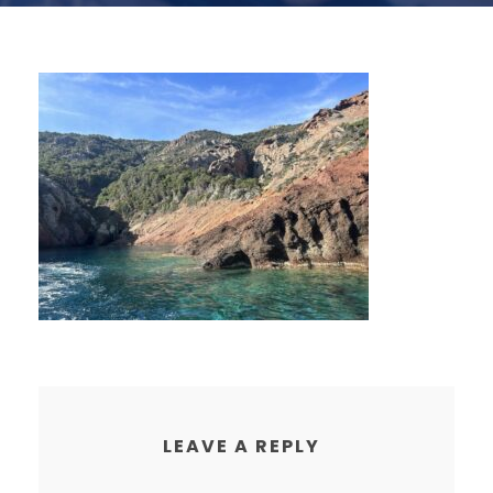
LEAVE A REPLY