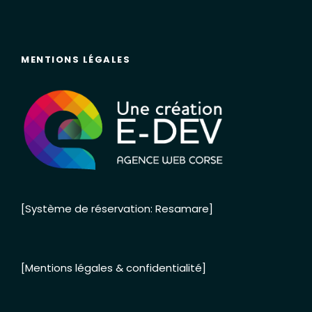
MENTIONS LÉGALES
[Système de réservation: Resamare]
[Mentions légales & confidentialité]