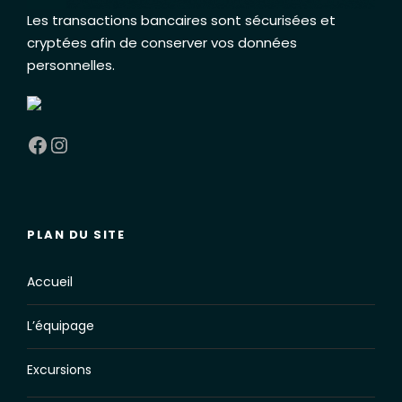
Les transactions bancaires sont sécurisées et
cryptées afin de conserver vos données
personnelles
.
Facebook
Instagram
PLAN DU SITE
Accueil
L’équipage
Excursions