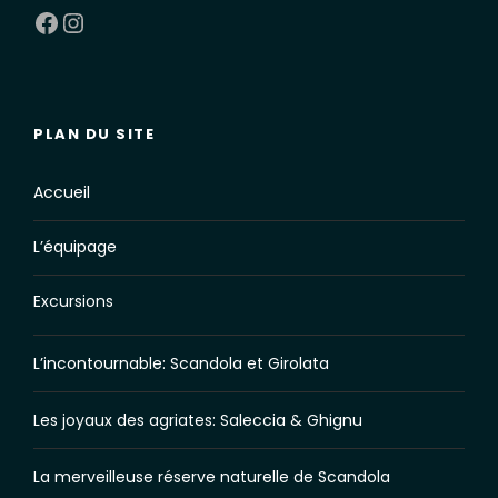
Facebook
Instagram
PLAN DU SITE
Accueil
L’équipage
Excursions
L’incontournable: Scandola et Girolata
Les joyaux des agriates: Saleccia & Ghignu
La merveilleuse réserve naturelle de Scandola