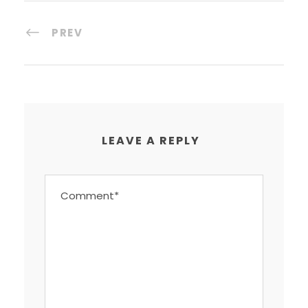
PREV
LEAVE A REPLY