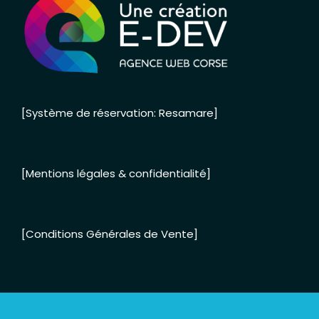
[Système de réservation: Resamare]
[Mentions légales & confidentialité]
[Conditions Générales de Vente]