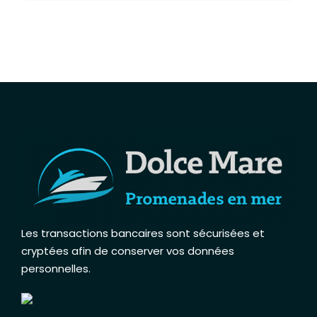
Les transactions bancaires sont sécurisées et
cryptées afin de conserver vos données
personnelles
.