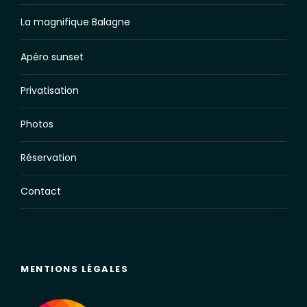
La magnifique Balagne
Apéro sunset
Privatisation
Photos
Réservation
Contact
MENTIONS LÉGALES