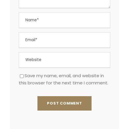
Save my name, email, and website in
this browser for the next time I comment.