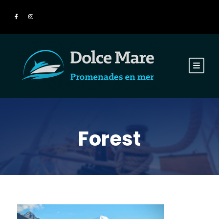
Forest