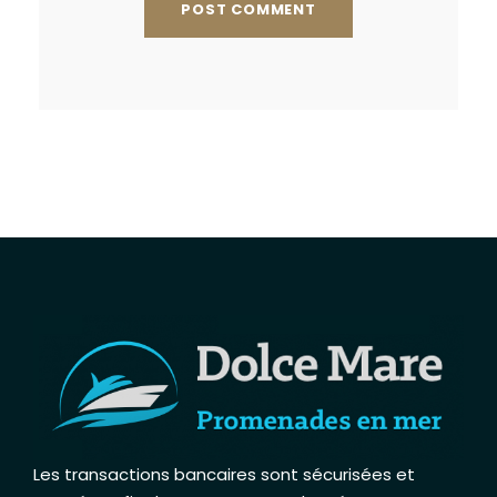
Les transactions bancaires sont sécurisées et