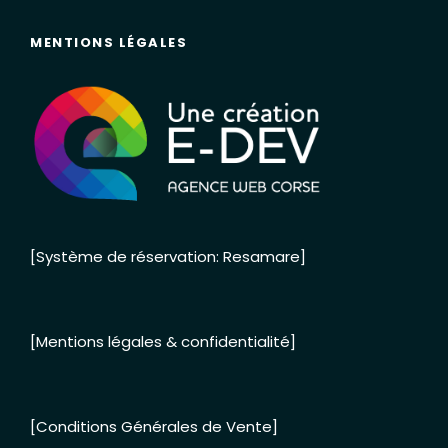
MENTIONS LÉGALES
[Système de réservation: Resamare]
[Mentions légales & confidentialité]
[Conditions Générales de Vente]