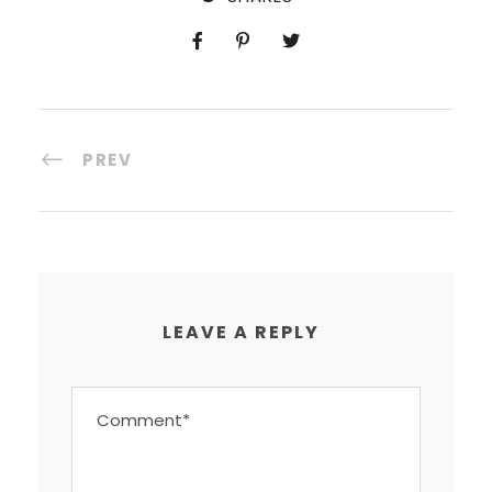
PREV
LEAVE A REPLY