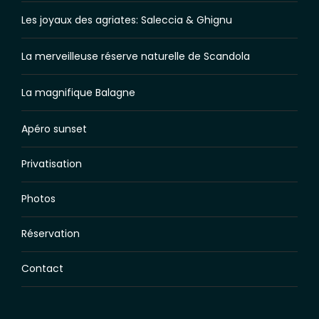
Les joyaux des agriates: Saleccia & Ghignu
La merveilleuse réserve naturelle de Scandola
La magnifique Balagne
Apéro sunset
Privatisation
Photos
Réservation
Contact