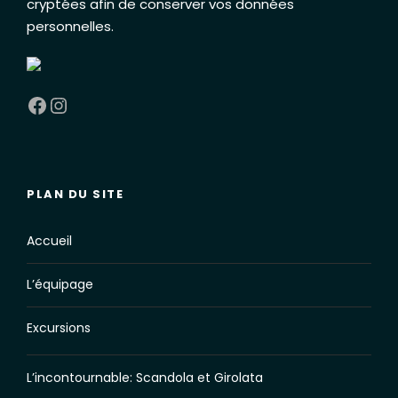
cryptées afin de conserver vos données
personnelles
.
Facebook
Instagram
PLAN DU SITE
Accueil
L’équipage
Excursions
L’incontournable: Scandola et Girolata