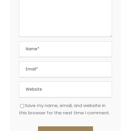
Save my name, email, and website in
this browser for the next time I comment.