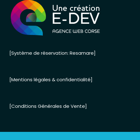
[Système de réservation: Resamare]
[Mentions légales & confidentialité]
[Conditions Générales de Vente]