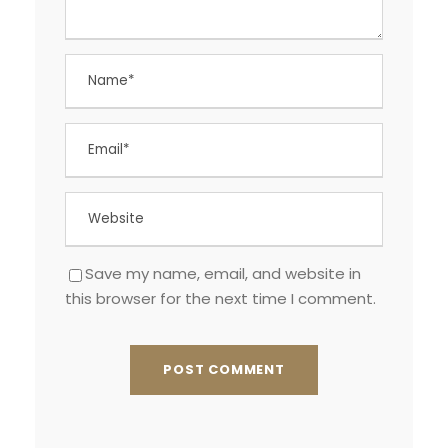
Save my name, email, and website in
this browser for the next time I comment.