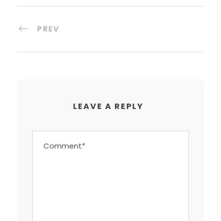
PREV
LEAVE A REPLY