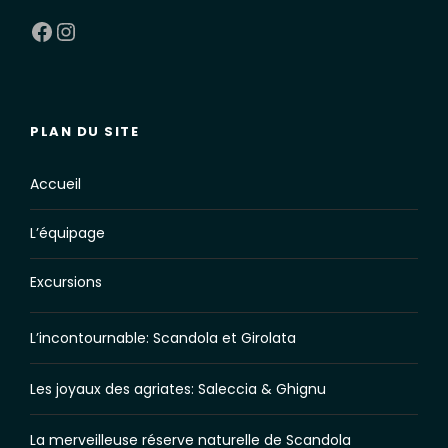
Facebook
Instagram
PLAN DU SITE
Accueil
L’équipage
Excursions
L’incontournable: Scandola et Girolata
Les joyaux des agriates: Saleccia & Ghignu
La merveilleuse réserve naturelle de Scandola