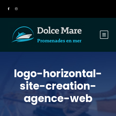
logo-horizontal-
site-creation-
agence-web