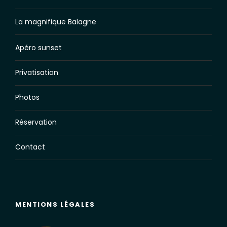
La magnifique Balagne
Apéro sunset
Privatisation
Photos
Réservation
Contact
MENTIONS LÉGALES