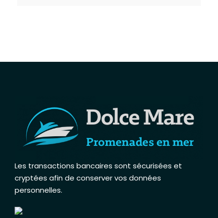
Les transactions bancaires sont sécurisées et
cryptées afin de conserver vos données
personnelles
.