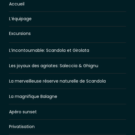
Accueil
L’équipage
Excursions
L’incontournable: Scandola et Girolata
Les joyaux des agriates: Saleccia & Ghignu
La merveilleuse réserve naturelle de Scandola
La magnifique Balagne
Apéro sunset
Privatisation