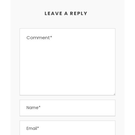
LEAVE A REPLY