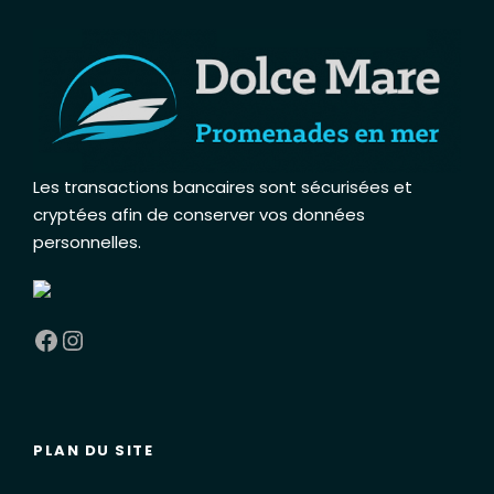
Les transactions bancaires sont sécurisées et
cryptées afin de conserver vos données
personnelles
.
Facebook
Instagram
PLAN DU SITE