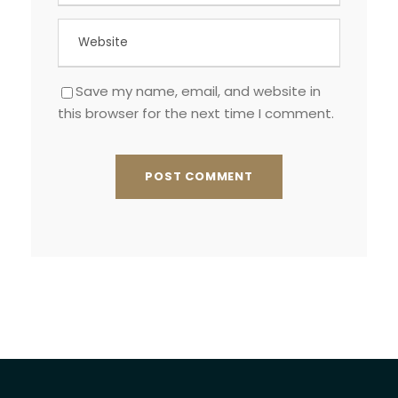
Save my name, email, and website in
this browser for the next time I comment.