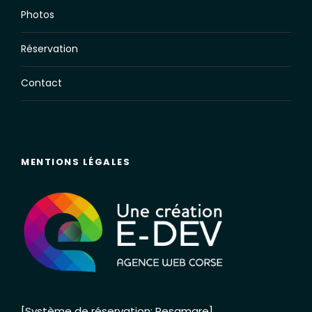
Photos
Réservation
Contact
MENTIONS LÉGALES
[Système de réservation: Resamare]