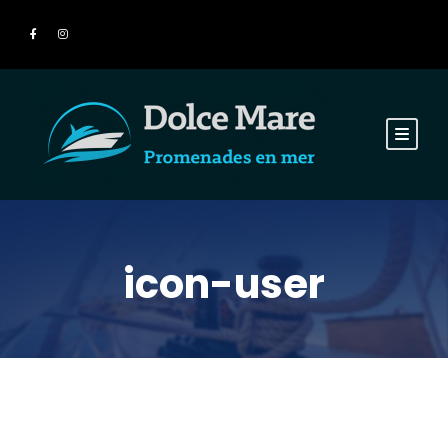
icon-user