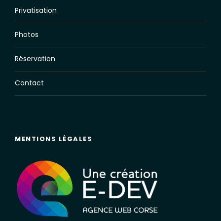
Privatisation
Photos
Réservation
Contact
MENTIONS LÉGALES