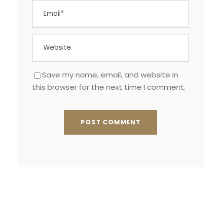
Save my name, email, and website in
this browser for the next time I comment.