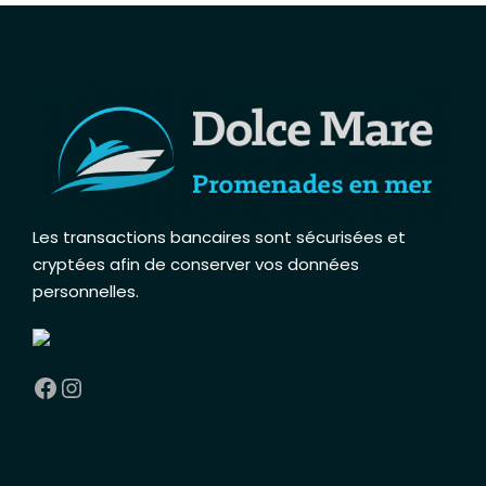
Les transactions bancaires sont sécurisées et
cryptées afin de conserver vos données
personnelles
.
Facebook
Instagram