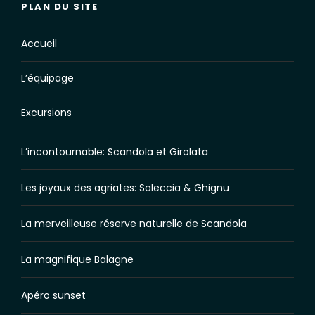
PLAN DU SITE
Accueil
L’équipage
Excursions
L’incontournable: Scandola et Girolata
Les joyaux des agriates: Saleccia & Ghignu
La merveilleuse réserve naturelle de Scandola
La magnifique Balagne
Apéro sunset