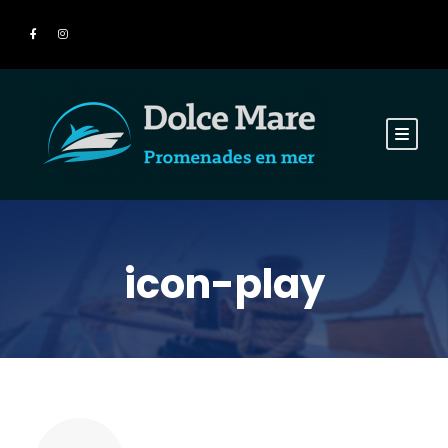
icon-play