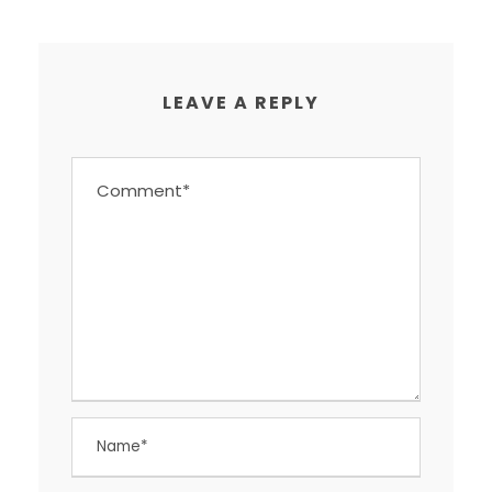
LEAVE A REPLY