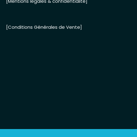
[Mentions légales & confidentialité]
[Conditions Générales de Vente]