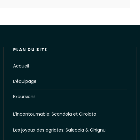
PLAN DU SITE
Accueil
L’équipage
Excursions
L’incontournable: Scandola et Girolata
Les joyaux des agriates: Saleccia & Ghignu