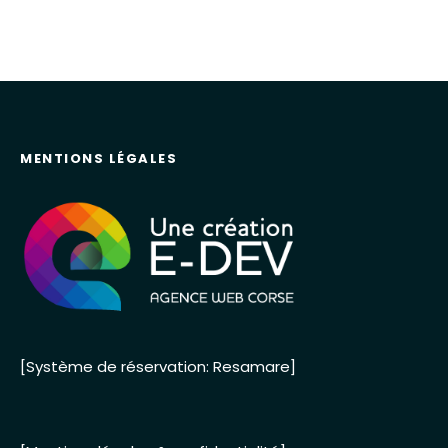
MENTIONS LÉGALES
[Système de réservation: Resamare]