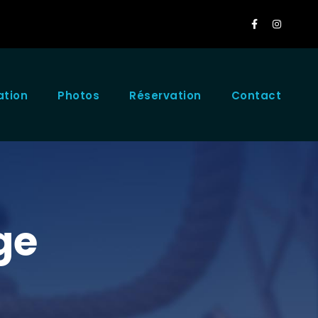
ation
Photos
Réservation
Contact
ge