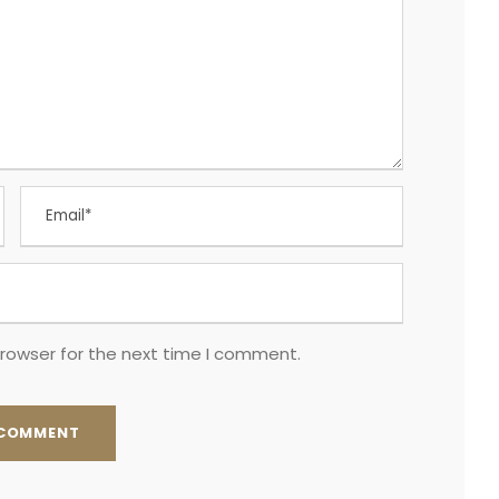
browser for the next time I comment.