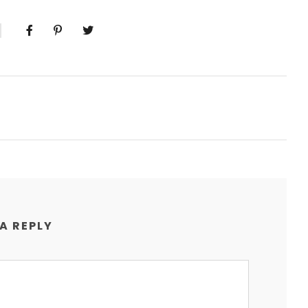
 A REPLY