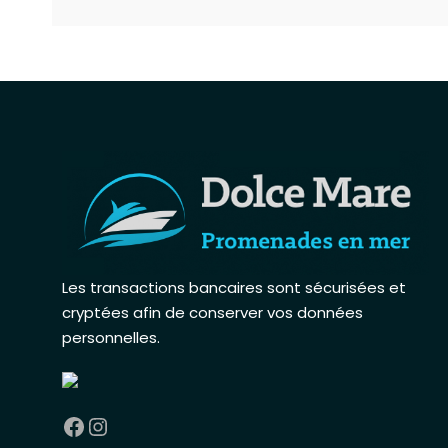
Les transactions bancaires sont sécurisées et
cryptées afin de conserver vos données
personnelles
.
Facebook
Instagram