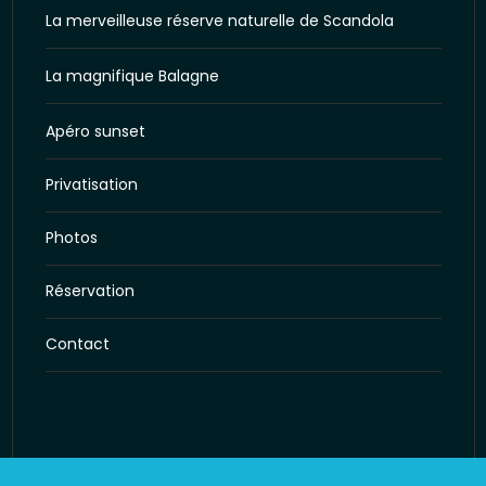
La merveilleuse réserve naturelle de Scandola
La magnifique Balagne
Apéro sunset
Privatisation
Photos
Réservation
Contact