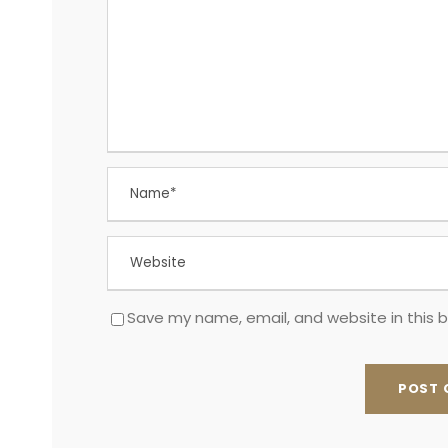
Save my name, email, and website in this 