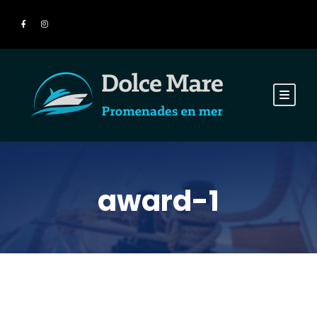
award-1