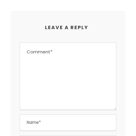
LEAVE A REPLY