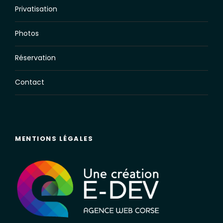
Privatisation
Photos
Réservation
Contact
MENTIONS LÉGALES