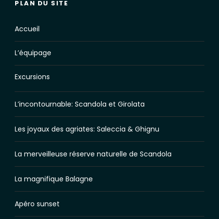
PLAN DU SITE
Accueil
L’équipage
Excursions
L’incontournable: Scandola et Girolata
Les joyaux des agriates: Saleccia & Ghignu
La merveilleuse réserve naturelle de Scandola
La magnifique Balagne
Apéro sunset