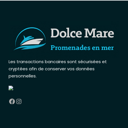
Les transactions bancaires sont sécurisées et
cryptées afin de conserver vos données
personnelles
.
Facebook
Instagram