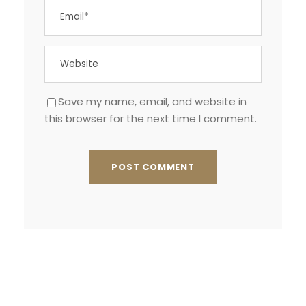
Save my name, email, and website in
this browser for the next time I comment.