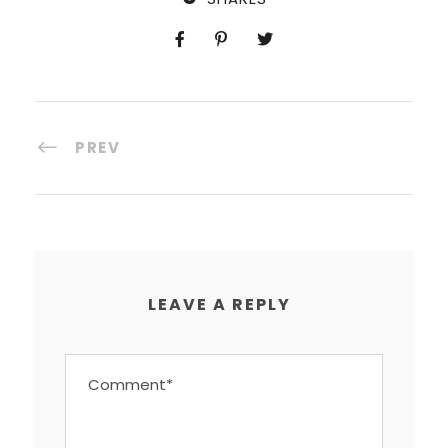
PREV
LEAVE A REPLY