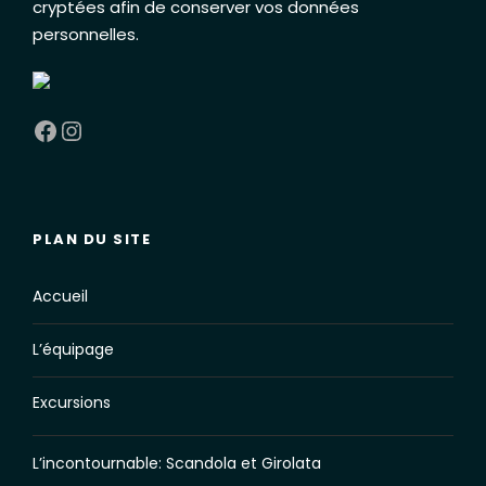
cryptées afin de conserver vos données
personnelles
.
Facebook
Instagram
PLAN DU SITE
Accueil
L’équipage
Excursions
L’incontournable: Scandola et Girolata