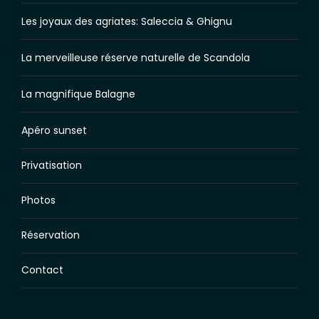
Les joyaux des agriates: Saleccia & Ghignu
La merveilleuse réserve naturelle de Scandola
La magnifique Balagne
Apéro sunset
Privatisation
Photos
Réservation
Contact