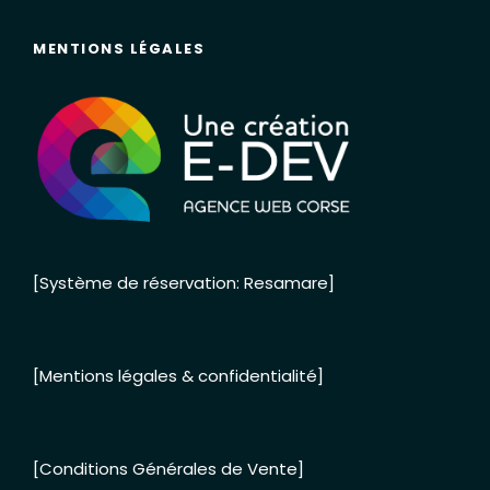
MENTIONS LÉGALES
[Système de réservation: Resamare]
[Mentions légales & confidentialité]
[Conditions Générales de Vente]