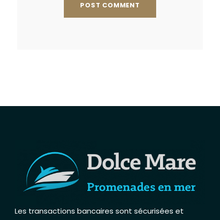
Les transactions bancaires sont sécurisées et