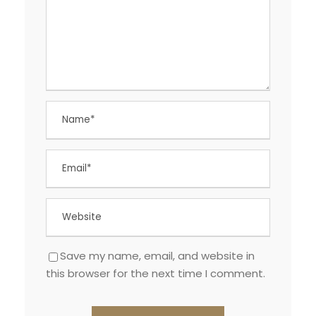
Save my name, email, and website in
this browser for the next time I comment.