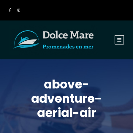
above-
adventure-
aerial-air