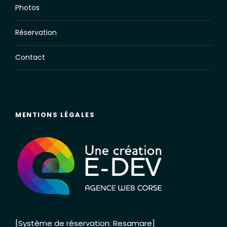
Photos
Réservation
Contact
MENTIONS LÉGALES
[Système de réservation: Resamare]