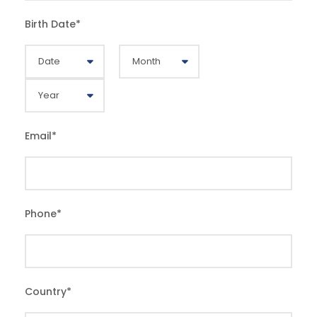
Birth Date
*
Email
*
Phone
*
Country
*