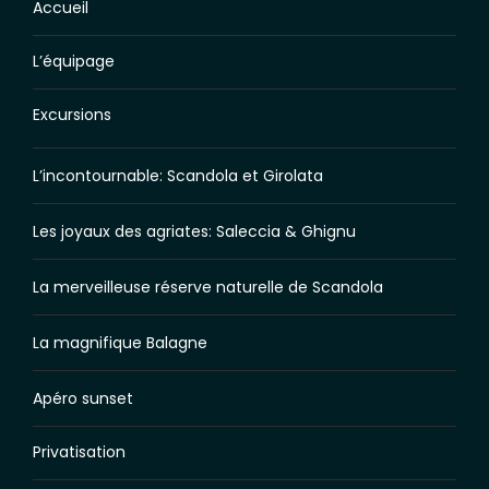
Accueil
L’équipage
Excursions
L’incontournable: Scandola et Girolata
Les joyaux des agriates: Saleccia & Ghignu
La merveilleuse réserve naturelle de Scandola
La magnifique Balagne
Apéro sunset
Privatisation