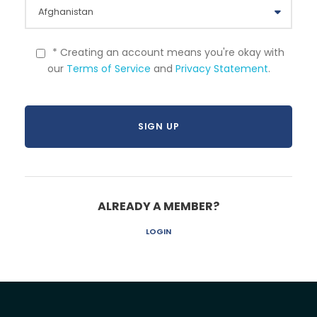
* Creating an account means you're okay with
our
Terms of Service
and
Privacy Statement
.
ALREADY A MEMBER?
LOGIN