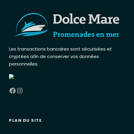
Les transactions bancaires sont sécurisées et
cryptées afin de conserver vos données
personnelles
.
Facebook
Instagram
PLAN DU SITE