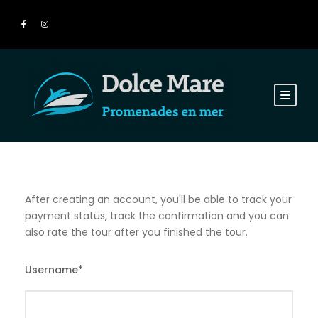
After creating an account, you'll be able to track your
payment status, track the confirmation and you can
also rate the tour after you finished the tour.
Username
*